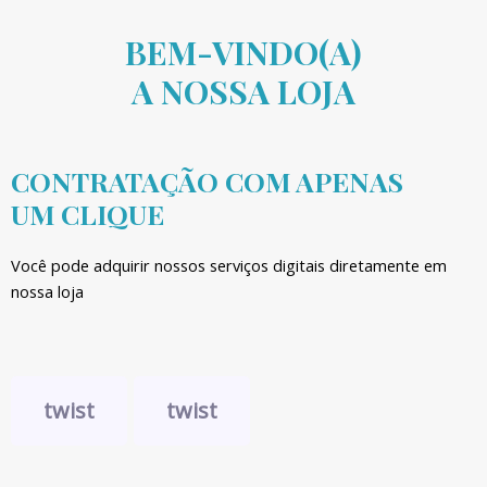
BEM-VINDO(A)
A NOSSA LOJA
CONTRATAÇÃO COM APENAS
UM CLIQUE
Você pode adquirir nossos serviços digitais diretamente em
nossa loja
twist
twist