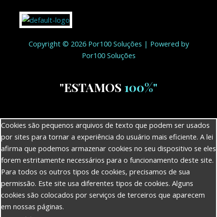
Copyright © 2026 Por100 Soluções | Powered by
Por100 Soluções
"ESTAMOS
100%"
Cookies são pequenos arquivos de texto que podem ser usados
por sites para tornar a experiência do usuário mais eficiente. A lei
afirma que podemos armazenar cookies no seu dispositivo se eles
forem estritamente necessários para o funcionamento deste site.
Para todos os outros tipos de cookies, precisamos de sua
permissão. Este site usa diferentes tipos de cookies. Alguns
cookies são colocados por serviços de terceiros que aparecem
em nossas páginas.