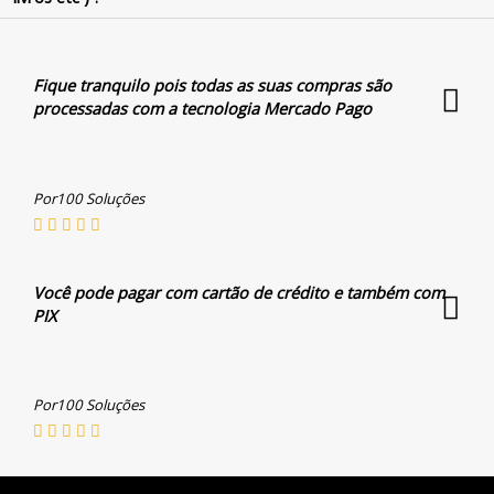
Fique tranquilo pois todas as suas compras são
processadas com a tecnologia Mercado Pago
Por100 Soluções
Você pode pagar com cartão de crédito e também com
PIX
Por100 Soluções