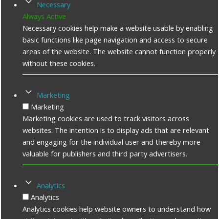
Necessary
Always Active
Necessary cookies help make a website usable by enabling
basic functions like page navigation and access to secure
areas of the website. The website cannot function properly
without these cookies.
Marketing
Marketing
Marketing cookies are used to track visitors across
websites. The intention is to display ads that are relevant
and engaging for the individual user and thereby more
valuable for publishers and third party advertisers.
Analytics
Analytics
Analytics cookies help website owners to understand how